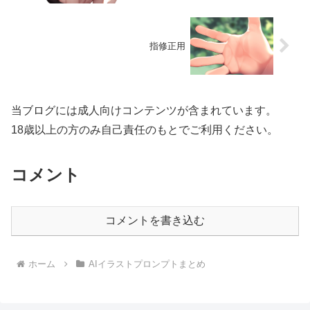
指修正用
当ブログには成人向けコンテンツが含まれています。
18歳以上の方のみ自己責任のもとでご利用ください。
コメント
コメントを書き込む
ホーム
AIイラストプロンプトまとめ