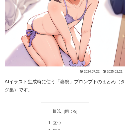
2024.07.22
2025.02.21
AIイラスト生成時に使う「姿勢」プロンプトのまとめ（タ
グ集）です。
目次
立つ