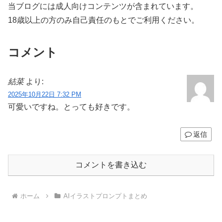
当ブログには成人向けコンテンツが含まれています。
18歳以上の方のみ自己責任のもとでご利用ください。
コメント
結菜
より:
2025年10月22日 7:32 PM
可愛いですね。とっても好きです。
返信
コメントを書き込む
ホーム
AIイラストプロンプトまとめ